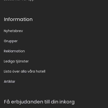
Information
Nyhetsbrev
Grupper
Reklamation
Lediga tjänster
Lista över alla våra hotell
Artiklar
Få erbjudanden till din inkorg