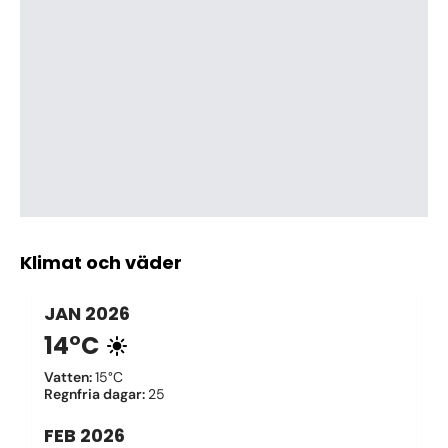
Klimat och väder
JAN
2026
14°C
Vatten
:
15°C
Regnfria dagar
:
25
FEB
2026