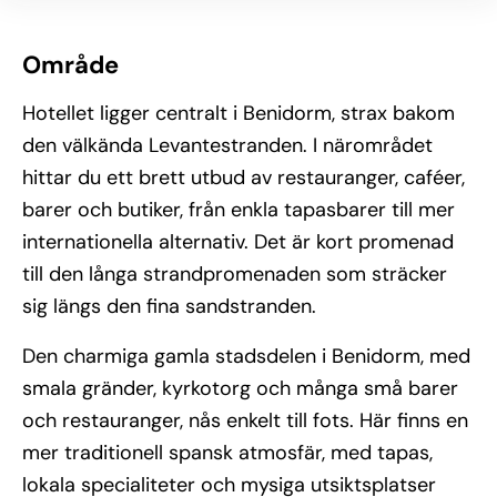
Område
Hotellet ligger centralt i Benidorm, strax bakom
den välkända Levantestranden. I närområdet
hittar du ett brett utbud av restauranger, caféer,
barer och butiker, från enkla tapasbarer till mer
internationella alternativ. Det är kort promenad
till den långa strandpromenaden som sträcker
sig längs den fina sandstranden.
Den charmiga gamla stadsdelen i Benidorm, med
smala gränder, kyrkotorg och många små barer
och restauranger, nås enkelt till fots. Här finns en
mer traditionell spansk atmosfär, med tapas,
lokala specialiteter och mysiga utsiktsplatser