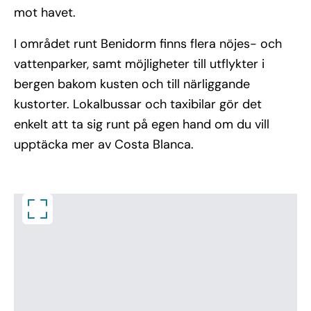
mot havet.
I området runt Benidorm finns flera nöjes- och
vattenparker, samt möjligheter till utflykter i
bergen bakom kusten och till närliggande
kustorter. Lokalbussar och taxibilar gör det
enkelt att ta sig runt på egen hand om du vill
upptäcka mer av Costa Blanca.