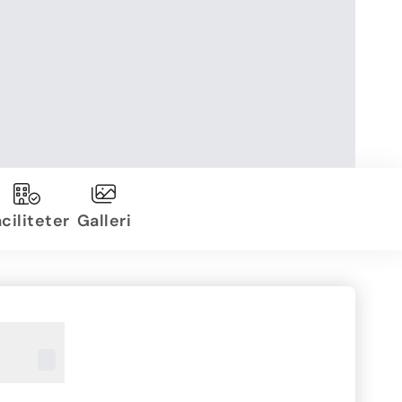
ciliteter
Galleri