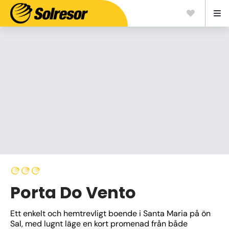
Porta Do Vento
Ett enkelt och hemtrevligt boende i Santa Maria på ön 
Sal, med lugnt läge en kort promenad från både 