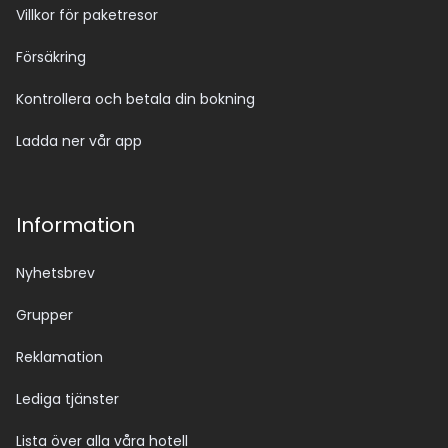
Villkor för paketresor
Försäkring
Kontrollera och betala din bokning
Ladda ner vår app
Information
Nyhetsbrev
Grupper
Reklamation
Lediga tjänster
Lista över alla våra hotell