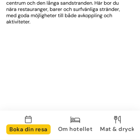
centrum och den långa sandstranden. Här bor du 
nära restauranger, barer och surfvänliga stränder, 
med goda möjligheter till både avkoppling och 
aktiviteter.
Om hotellet
Mat & dryck
Boka din resa