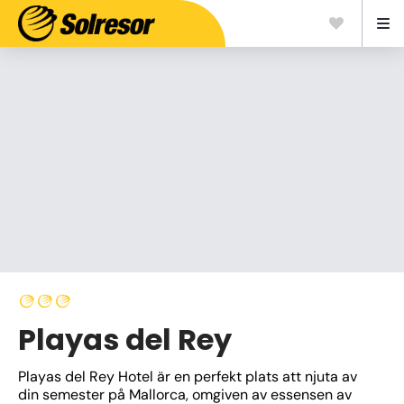
Playas del Rey
Playas del Rey Hotel är en perfekt plats att njuta av 
din semester på Mallorca, omgiven av essensen av 