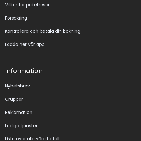
Villkor för paketresor
Försäkring
Kontrollera och betala din bokning
Ladda ner vår app
Information
Nyhetsbrev
Grupper
Reklamation
Lediga tjänster
Lista över alla våra hotell