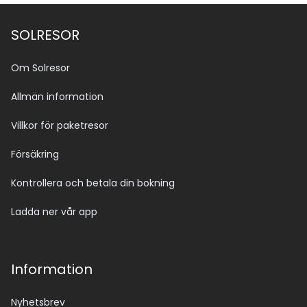
SOLRESOR
Om Solresor
Allmän information
Villkor för paketresor
Försäkring
Kontrollera och betala din bokning
Ladda ner vår app
Information
Nyhetsbrev