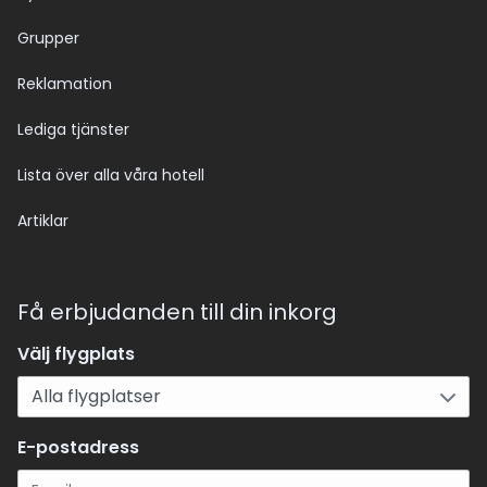
Grupper
Reklamation
Lediga tjänster
Lista över alla våra hotell
Artiklar
Få erbjudanden till din inkorg
Välj flygplats
E-postadress