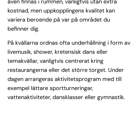
även finnas i rummen, vanligtvis utan extra
kostnad, men uppkopplingens kvalitet kan
variera beroende på var på området du
befinner dig.
På kvällarna ordnas ofta underhållning i form av
livemusik, shower, kretensisk dans eller
temakvällar, vanligtvis centrerat kring
restaurangerna eller det större torget. Under
dagen arrangeras aktivitetsprogram med till
exempel lättare sportturneringar,
vattenaktiviteter, dansklasser eller gymnastik.