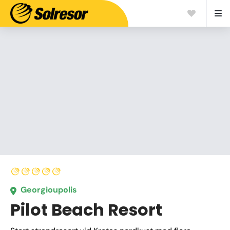
Georgioupolis
Pilot Beach Resort