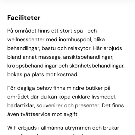
Faciliteter
På området finns ett stort spa- och
wellnesscenter med inomhuspool, olika
behandlingar, bastu och relaxytor. Här erbjuds
bland annat massage, ansiktsbehandlingar,
kroppsbehandlingar och skönhetsbehandlingar,
bokas på plats mot kostnad.
För dagliga behov finns mindre butiker på
området där du kan köpa enklare livsmedel,
badartiklar, souvenirer och presenter. Det finns
även tvättservice mot avgift.
Wifi erbjuds i allmänna utrymmen och brukar