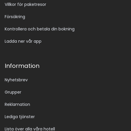
Villkor för paketresor
Försäkring
Kontrollera och betala din bokning
Ladda ner vår app
Information
Nyhetsbrev
Grupper
Reklamation
Lediga tjänster
Lista över alla våra hotell