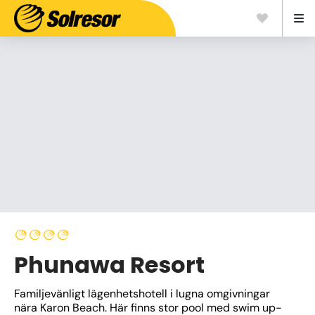
Phunawa Resort
Familjevänligt lägenhetshotell i lugna omgivningar 
nära Karon Beach. Här finns stor pool med swim up-