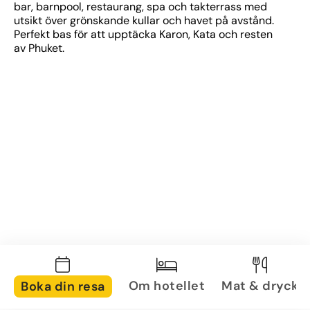
bar, barnpool, restaurang, spa och takterrass med 
utsikt över grönskande kullar och havet på avstånd. 
Perfekt bas för att upptäcka Karon, Kata och resten 
av Phuket.
Om hotellet
Mat & dryck
Boka din resa