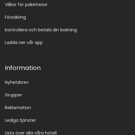
Villkor för paketresor
Försäkring
Kontrollera och betala din bokning
Ladda ner vår app
Information
Nyhetsbrev
Grupper
Reklamation
Lediga tjänster
Lista över alla våra hotell