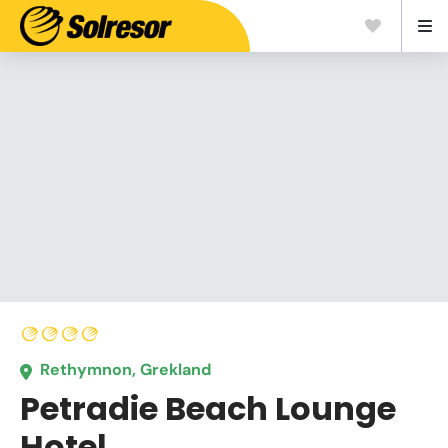
Rethymnon, Grekland
Petradie Beach Lounge
Hotel