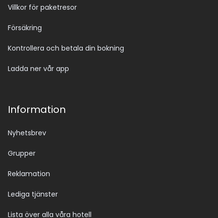
Villkor för paketresor
Försäkring
Kontrollera och betala din bokning
Ladda ner vår app
Information
Nyhetsbrev
Grupper
Reklamation
Lediga tjänster
Lista över alla våra hotell