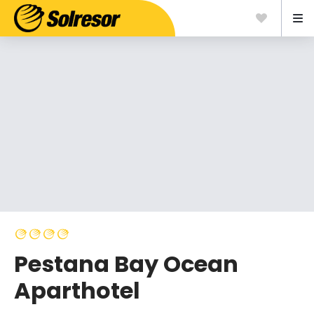
Pestana Bay Ocean
Aparthotel