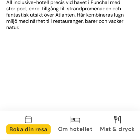
All inclusive-hotell precis vid havet i Funchal med 
stor pool, enkel tillgång till strandpromenaden och 
fantastisk utsikt över Atlanten. Här kombineras lugn 
miljö med närhet till restauranger, barer och vacker 
natur.
Om hotellet
Mat & dryck
Boka din resa