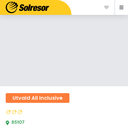
Utvald All Inclusive
85107