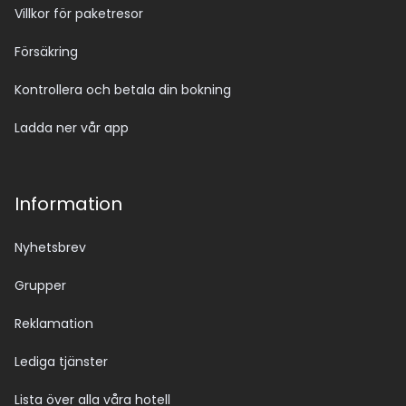
Villkor för paketresor
Försäkring
Kontrollera och betala din bokning
Ladda ner vår app
Information
Nyhetsbrev
Grupper
Reklamation
Lediga tjänster
Lista över alla våra hotell