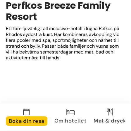
Perfkos Breeze Family
Resort
Ett familjevänligt all inclusive-hotell i lugna Pefkos på 
Rhodos sydöstra kust. Här kombineras avkoppling vid 
flera pooler med spa, sportmöjligheter och närhet till 
strand och byliv. Passar både familjer och vuxna som 
vill ha bekväma semesterdagar med mat, bad och 
aktiviteter nära till hands.
Om hotellet
Mat & dryck
Boka din resa