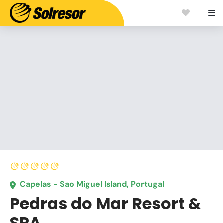
Capelas - Sao Miguel Island, Portugal
Pedras do Mar Resort &
SPA