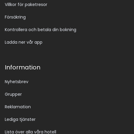
Villkor för paketresor
Försäkring
Kontrollera och betala din bokning
Ladda ner vår app
Information
Nyhetsbrev
Grupper
Reklamation
Lediga tjänster
Lista över alla våra hotell