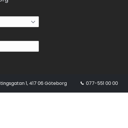
tingsgatan 1, 417 06 Göteborg
077-551 00 00