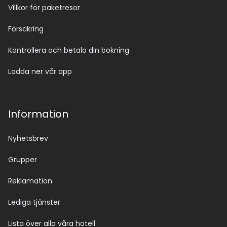
Villkor för paketresor
Försäkring
Kontrollera och betala din bokning
Ladda ner vår app
Information
Nyhetsbrev
Grupper
Reklamation
Lediga tjänster
Lista över alla våra hotell