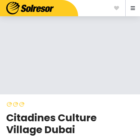
Citadines Culture
Village Dubai