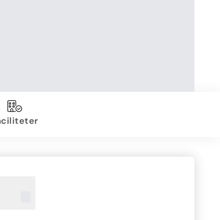
ciliteter