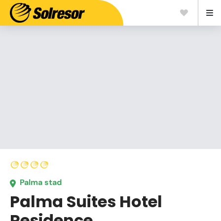
Palma stad
Palma Suites Hotel
Residence