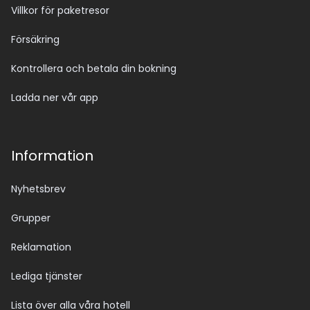
Villkor för paketresor
Försäkring
Kontrollera och betala din bokning
Ladda ner vår app
Information
Nyhetsbrev
Grupper
Reklamation
Lediga tjänster
Lista över alla våra hotell