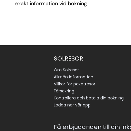
exakt information vid bokning.
SOLRESOR
Om Solresor
Allmän information
Villkor för paketresor
Försäkring
Kontrollera och betala din bokning
Ladda ner vår app
Få erbjudanden till din in