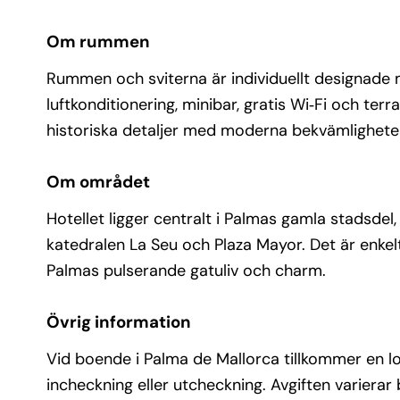
Om rummen
Rummen och sviterna är individuellt designade 
luftkonditionering, minibar, gratis Wi‑Fi och terr
historiska detaljer med moderna bekvämligheter 
Om området
Hotellet ligger centralt i Palmas gamla stadsdel
katedralen La Seu och Plaza Mayor. Det är enkel
Palmas pulserande gatuliv och charm.
Övrig information
Vid boende i Palma de Mallorca tillkommer en lo
incheckning eller utcheckning. Avgiften varierar