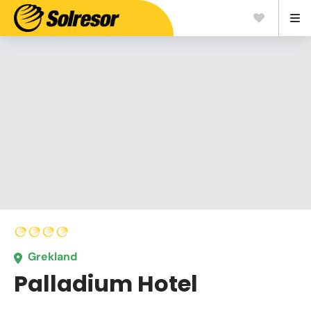
Grekland
Palladium Hotel