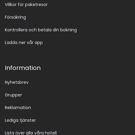
Villkor för paketresor
Försäkring
Kontrollera och betala din bokning
Ladda ner vår app
Information
Nyhetsbrev
Grupper
Reklamation
Lediga tjänster
Lista över alla våra hotell