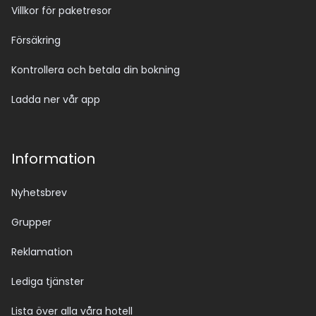
Villkor för paketresor
Försäkring
Kontrollera och betala din bokning
Ladda ner vår app
Information
Nyhetsbrev
Grupper
Reklamation
Lediga tjänster
Lista över alla våra hotell