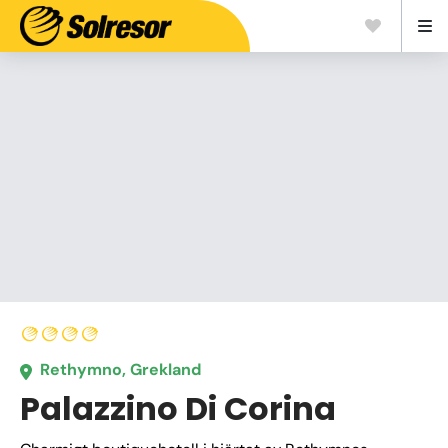
Rethymno, Grekland
Palazzino Di Corina