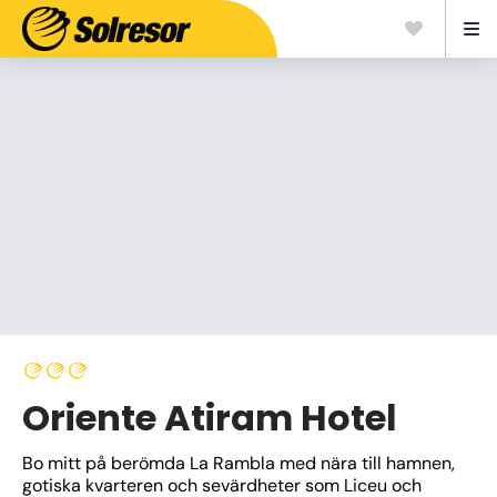
Oriente Atiram Hotel
Bo mitt på berömda La Rambla med nära till hamnen, 
gotiska kvarteren och sevärdheter som Liceu och 