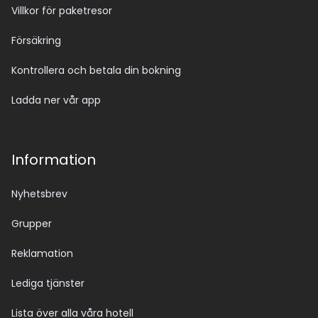
Villkor för paketresor
Försäkring
Kontrollera och betala din bokning
Ladda ner vår app
Information
Nyhetsbrev
Grupper
Reklamation
Lediga tjänster
Lista över alla våra hotell