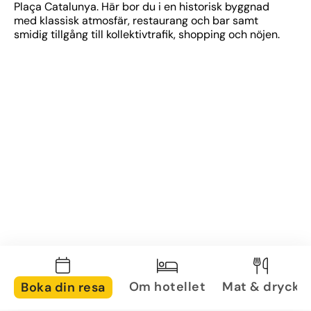
Plaça Catalunya. Här bor du i en historisk byggnad 
med klassisk atmosfär, restaurang och bar samt 
smidig tillgång till kollektivtrafik, shopping och nöjen.
Om hotellet
Mat & dryck
Boka din resa