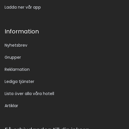
Ladda ner vår app
Information
Nyhetsbrev
Grupper
Reklamation
Lediga tjänster
Lista över alla våra hotell
Artiklar