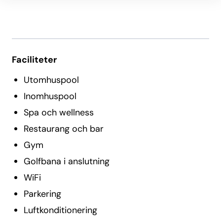
Faciliteter
Utomhuspool
Inomhuspool
Spa och wellness
Restaurang och bar
Gym
Golfbana i anslutning
WiFi
Parkering
Luftkonditionering