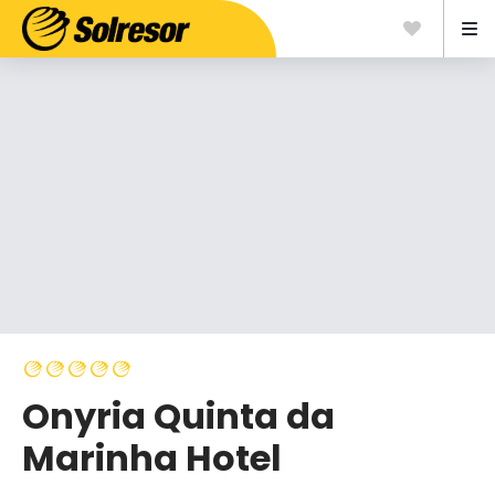
Onyria Quinta da
Marinha Hotel