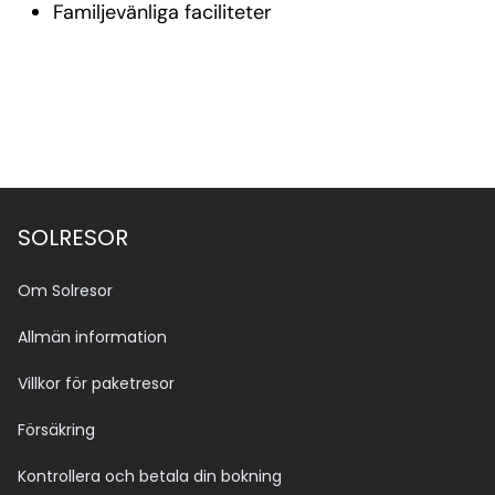
Familjevänliga faciliteter
SOLRESOR
Om Solresor
Allmän information
Villkor för paketresor
Försäkring
Kontrollera och betala din bokning