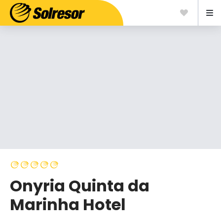
Onyria Quinta da
Marinha Hotel