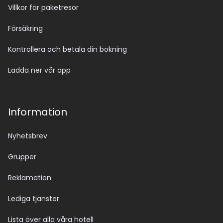
Villkor för paketresor
Försäkring
Kontrollera och betala din bokning
Ladda ner vår app
Information
Nyhetsbrev
Grupper
Reklamation
Lediga tjänster
Lista över alla våra hotell