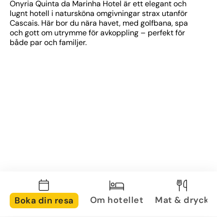
Onyria Quinta da Marinha Hotel är ett elegant och 
lugnt hotell i natursköna omgivningar strax utanför 
Cascais. Här bor du nära havet, med golfbana, spa 
och gott om utrymme för avkoppling – perfekt för 
både par och familjer.
Om hotellet
Mat & dryck
Boka din resa