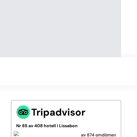
Tripadvisor
Nr 85 av 408 hotell i Lissabon
av 874 omdömen