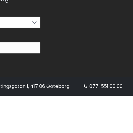
tingsgatan 1, 417 06 Göteborg
077-551 00 00