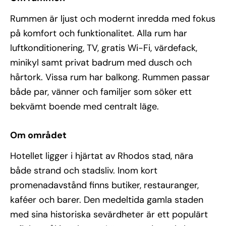
Rummen är ljust och modernt inredda med fokus
på komfort och funktionalitet. Alla rum har
luftkonditionering, TV, gratis Wi-Fi, värdefack,
minikyl samt privat badrum med dusch och
hårtork. Vissa rum har balkong. Rummen passar
både par, vänner och familjer som söker ett
bekvämt boende med centralt läge.
Om området
Hotellet ligger i hjärtat av Rhodos stad, nära
både strand och stadsliv. Inom kort
promenadavstånd finns butiker, restauranger,
kaféer och barer. Den medeltida gamla staden
med sina historiska sevärdheter är ett populärt