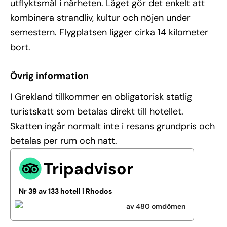
utflyktsmål i närheten. Läget gör det enkelt att
kombinera strandliv, kultur och nöjen under
semestern. Flygplatsen ligger cirka 14 kilometer
bort.
Övrig information
I Grekland tillkommer en obligatorisk statlig
turistskatt som betalas direkt till hotellet.
Skatten ingår normalt inte i resans grundpris och
betalas per rum och natt.
Tripadvisor
Nr 39 av 133 hotell i Rhodos
av 480 omdömen