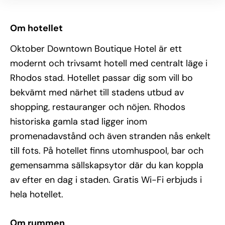
Om hotellet
Oktober Downtown Boutique Hotel är ett
modernt och trivsamt hotell med centralt läge i
Rhodos stad. Hotellet passar dig som vill bo
bekvämt med närhet till stadens utbud av
shopping, restauranger och nöjen. Rhodos
historiska gamla stad ligger inom
promenadavstånd och även stranden nås enkelt
till fots. På hotellet finns utomhuspool, bar och
gemensamma sällskapsytor där du kan koppla
av efter en dag i staden. Gratis Wi-Fi erbjuds i
hela hotellet.
Om rummen