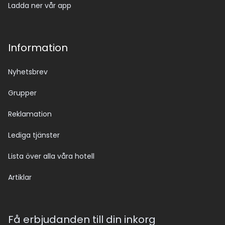
Ladda ner vår app
Information
Nyhetsbrev
Grupper
Reklamation
Lediga tjänster
Lista över alla våra hotell
Artiklar
Få erbjudanden till din inkorg