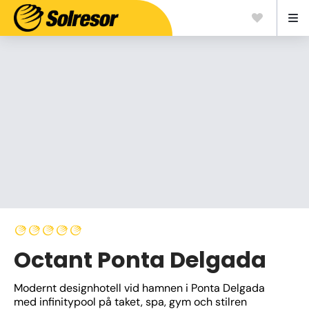
Octant Ponta Delgada
Modernt designhotell vid hamnen i Ponta Delgada 
med infinitypool på taket, spa, gym och stilren 