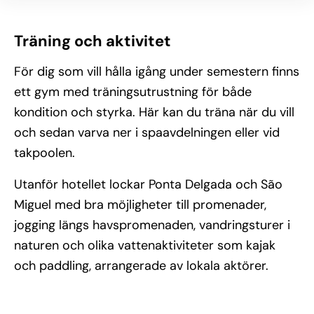
Träning och aktivitet
För dig som vill hålla igång under semestern finns
ett gym med träningsutrustning för både
kondition och styrka. Här kan du träna när du vill
och sedan varva ner i spaavdelningen eller vid
takpoolen.
Utanför hotellet lockar Ponta Delgada och São
Miguel med bra möjligheter till promenader,
jogging längs havspromenaden, vandringsturer i
naturen och olika vattenaktiviteter som kajak
och paddling, arrangerade av lokala aktörer.