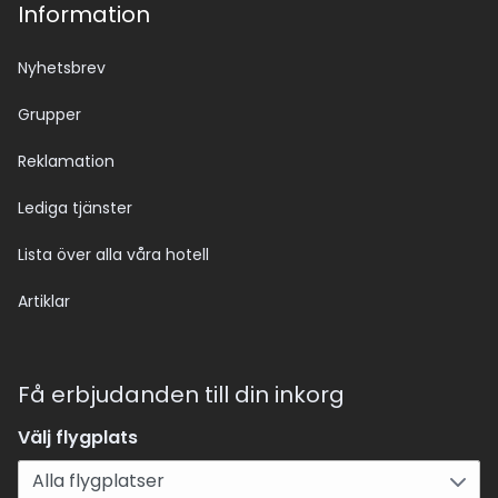
Information
Nyhetsbrev
Grupper
Reklamation
Lediga tjänster
Lista över alla våra hotell
Artiklar
Få erbjudanden till din inkorg
Välj flygplats