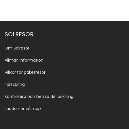
SOLRESOR
Om Solresor
Allmän information
Villkor för paketresor
Försäkring
Kontrollera och betala din bokning
Ladda ner vår app