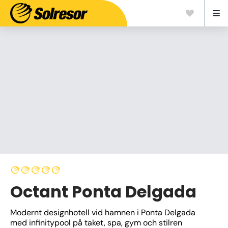
Octant Ponta Delgada
Modernt designhotell vid hamnen i Ponta Delgada 
med infinitypool på taket, spa, gym och stilren 