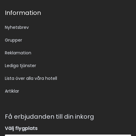
Information
Nyhetsbrev
Grupper
Reklamation
Lediga tjänster
Lista över alla våra hotell
Artiklar
Få erbjudanden till din inkorg
Välj flygplats