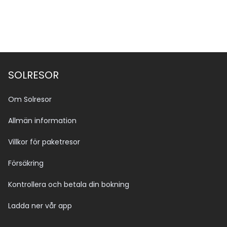
SOLRESOR
Om Solresor
Allmän information
Villkor för paketresor
Försäkring
Kontrollera och betala din bokning
Ladda ner vår app