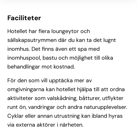
Faciliteter
Hotellet har flera loungeytor och
sällskapsutrymmen där du kan ta det lugnt
inomhus. Det finns även ett spa med
inomhuspool, bastu och möjlighet till olika
behandlingar mot kostnad.
För den som vill upptäcka mer av
omgivningarna kan hotellet hjälpa till att ordna
aktiviteter som valskådning, båtturer, utflykter
runt ön, vandringar och andra naturupplevelser.
Cyklar eller annan utrustning kan ibland hyras
via externa aktörer i närheten.