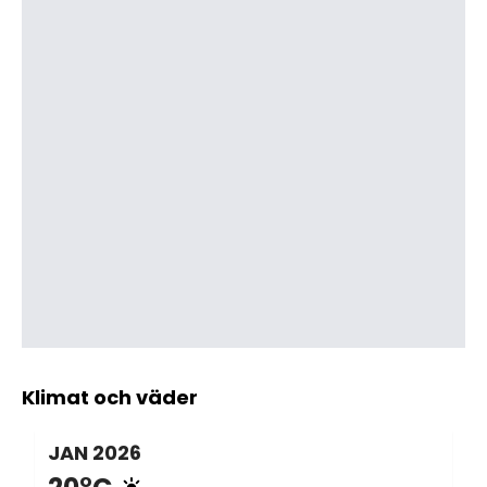
Klimat och väder
JAN
2026