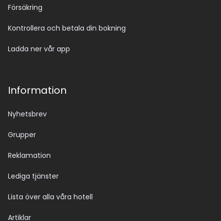
Försäkring
Kontrollera och betala din bokning
Ladda ner vår app
Information
Nyhetsbrev
Grupper
Reklamation
Lediga tjänster
Lista över alla våra hotell
Artiklar