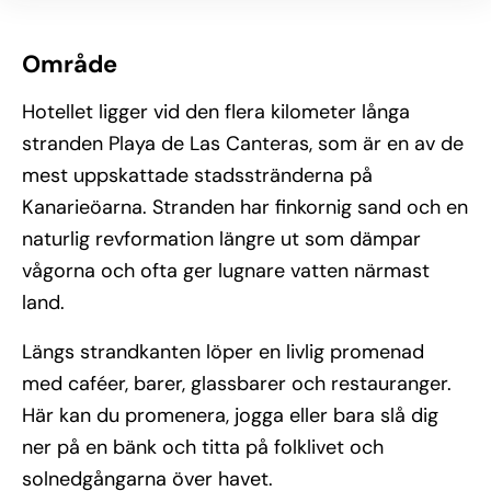
Område
Hotellet ligger vid den flera kilometer långa
stranden Playa de Las Canteras, som är en av de
mest uppskattade stadsstränderna på
Kanarieöarna. Stranden har finkornig sand och en
naturlig revformation längre ut som dämpar
vågorna och ofta ger lugnare vatten närmast
land.
Längs strandkanten löper en livlig promenad
med caféer, barer, glassbarer och restauranger.
Här kan du promenera, jogga eller bara slå dig
ner på en bänk och titta på folklivet och
solnedgångarna över havet.