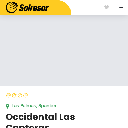
Las Palmas, Spanien
Occidental Las
Canteras