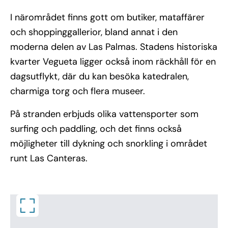
I närområdet finns gott om butiker, mataffärer
och shoppinggallerior, bland annat i den
moderna delen av Las Palmas. Stadens historiska
kvarter Vegueta ligger också inom räckhåll för en
dagsutflykt, där du kan besöka katedralen,
charmiga torg och flera museer.
På stranden erbjuds olika vattensporter som
surfing och paddling, och det finns också
möjligheter till dykning och snorkling i området
runt Las Canteras.