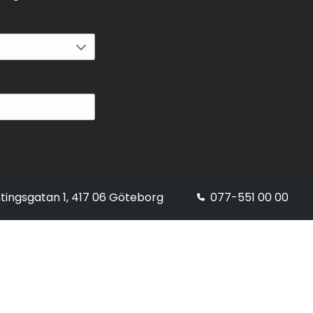
tingsgatan 1, 417 06 Göteborg
077-551 00 00