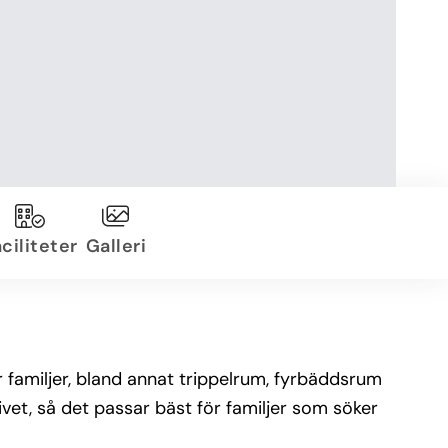
ciliteter
Galleri
r familjer, bland annat trippelrum, fyrbäddsrum
vet, så det passar bäst för familjer som söker