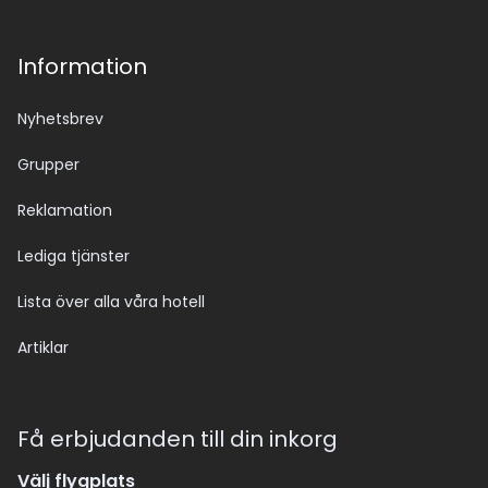
Information
Nyhetsbrev
Grupper
Reklamation
Lediga tjänster
Lista över alla våra hotell
Artiklar
Få erbjudanden till din inkorg
Välj flygplats