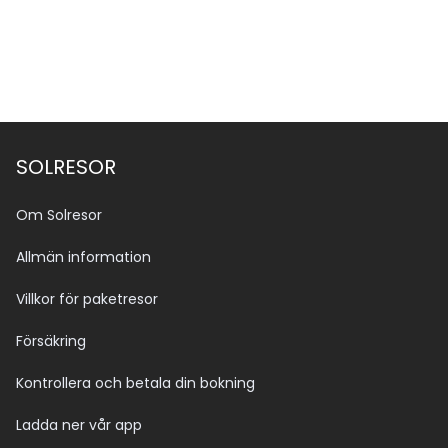
SOLRESOR
Om Solresor
Allmän information
Villkor för paketresor
Försäkring
Kontrollera och betala din bokning
Ladda ner vår app