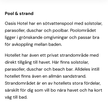
Pool & strand
Oasis Hotel har en sötvattenspool med solstolar,
parasoller, duschar och poolbar. Poolområdet
ligger i grönskande omgivningar och passar bra
för avkoppling mellan baden.
Hotellet har även ett privat strandområde med
direkt tillgång till havet. Här finns solstolar,
parasoller, duschar och beach bar. Alldeles intill
hotellet finns även en allmän sandstrand.
Strandområdet är en av hotellets stora fördelar,
särskilt för dig som vill bo nära havet och ha kort
väg till bad.