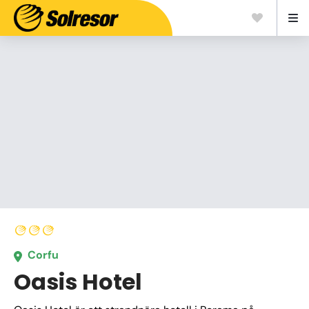
Corfu
Oasis Hotel