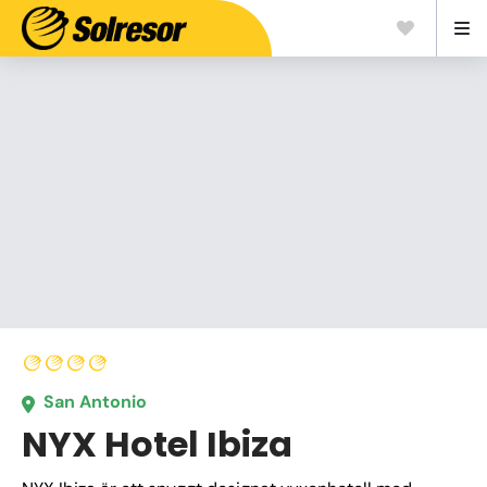
San Antonio
NYX Hotel Ibiza