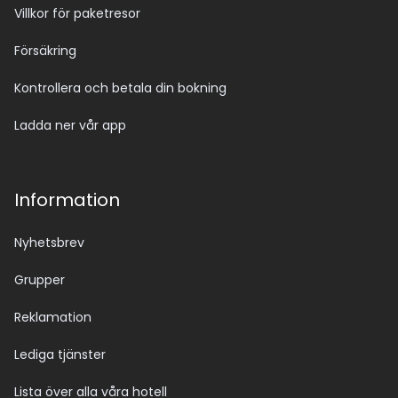
Villkor för paketresor
Försäkring
Kontrollera och betala din bokning
Ladda ner vår app
Information
Nyhetsbrev
Grupper
Reklamation
Lediga tjänster
Lista över alla våra hotell