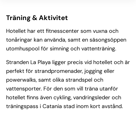
Träning & Aktivitet
Hotellet har ett fitnesscenter som vuxna och
tonåringar kan använda, samt en säsongsöppen
utomhuspool för simning och vattenträning.
Stranden La Playa ligger precis vid hotellet och är
perfekt för strandpromenader, jogging eller
powerwalks, samt olika strandspel och
vattensporter. För den som vill träna utanför
hotellet finns även cykling, vandringsleder och
träningspass i Catania stad inom kort avstånd.