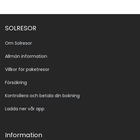
SOLRESOR
Om Solresor
Allmän information
Villkor för paketresor
Försäkring
Kontrollera och betala din bokning
Ladda ner vår app
Information