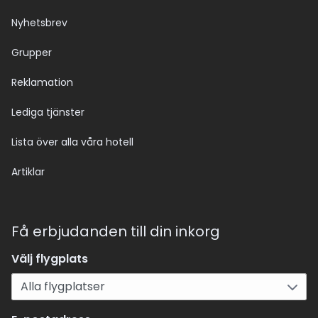
Nyhetsbrev
Grupper
Reklamation
Lediga tjänster
Lista över alla våra hotell
Artiklar
Få erbjudanden till din inkorg
Välj flygplats