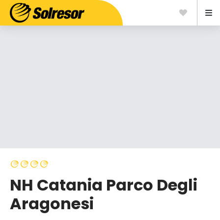
NH Catania Parco Degli
Aragonesi