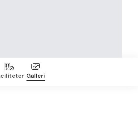
ciliteter
Galleri