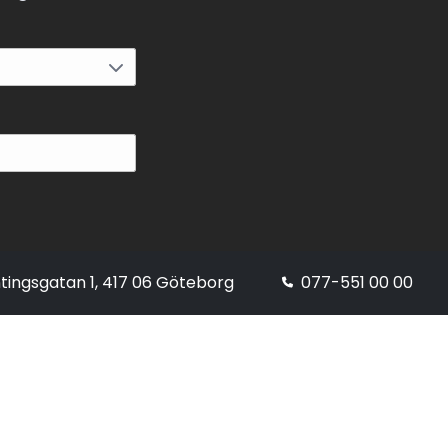
tingsgatan 1, 417 06 Göteborg
077-551 00 00