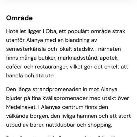
Område
Hotellet ligger i Oba, ett populärt område strax
utanför Alanya med en blandning av
semesterkänsla och lokalt stadsliv. I närheten
finns många butiker, marknadsstånd, apotek,
caféer och restauranger, vilket gör det enkelt att
handla och äta ute.
Den långa strandpromenaden in mot Alanya
bjuder på fina kvällspromenader med utsikt över
Medelhavet. I Alanyas centrum finns den
välkända borgen, den livliga hamnen och ett stort
utbud av barer, nattklubbar och shopping.