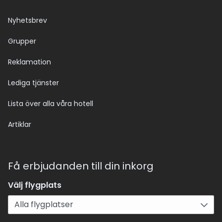
Nyhetsbrev
Grupper
Reklamation
Lediga tjänster
Lista över alla våra hotell
Artiklar
Få erbjudanden till din inkorg
Välj flygplats