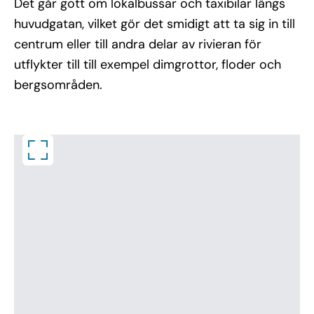
Det går gott om lokalbussar och taxibilar längs
huvudgatan, vilket gör det smidigt att ta sig in till
centrum eller till andra delar av rivieran för
utflykter till till exempel dimgrottor, floder och
bergsområden.