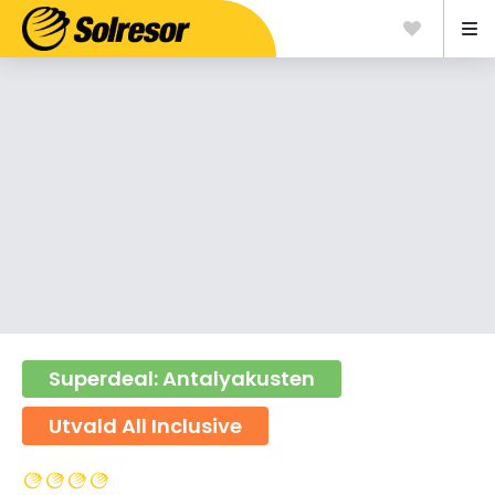
Superdeal: Antalyakusten
Utvald All Inclusive