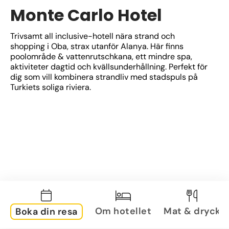
Monte Carlo Hotel
Trivsamt all inclusive-hotell nära strand och 
shopping i Oba, strax utanför Alanya. Här finns 
poolområde & vattenrutschkana, ett mindre spa, 
aktiviteter dagtid och kvällsunderhållning. Perfekt för 
dig som vill kombinera strandliv med stadspuls på 
Turkiets soliga riviera.
Om hotellet
Mat & dryck
Boka din resa