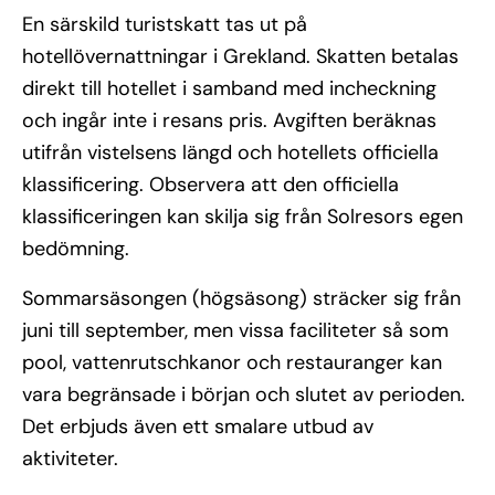
En särskild turistskatt tas ut på
hotellövernattningar i Grekland. Skatten betalas
direkt till hotellet i samband med incheckning
och ingår inte i resans pris. Avgiften beräknas
utifrån vistelsens längd och hotellets officiella
klassificering. Observera att den officiella
klassificeringen kan skilja sig från Solresors egen
bedömning.
Sommarsäsongen (högsäsong) sträcker sig från
juni till september, men vissa faciliteter så som
pool, vattenrutschkanor och restauranger kan
vara begränsade i början och slutet av perioden.
Det erbjuds även ett smalare utbud av
aktiviteter.