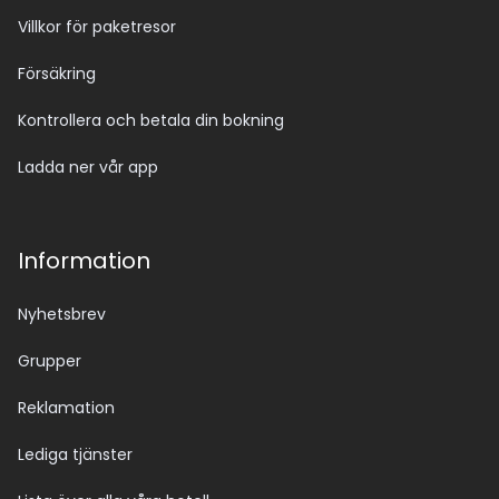
Villkor för paketresor
Försäkring
Kontrollera och betala din bokning
Ladda ner vår app
Information
Nyhetsbrev
Grupper
Reklamation
Lediga tjänster