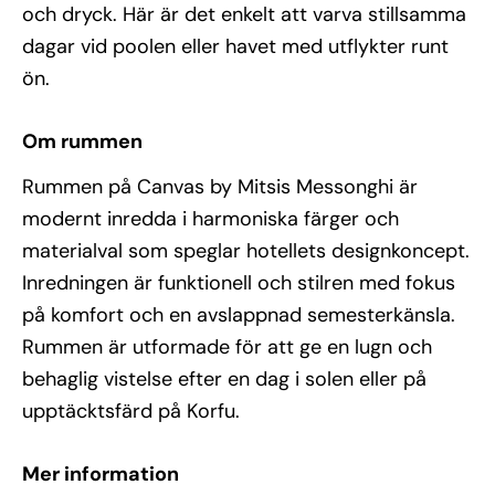
och dryck. Här är det enkelt att varva stillsamma
dagar vid poolen eller havet med utflykter runt
ön.
Om rummen
Rummen på Canvas by Mitsis Messonghi är
modernt inredda i harmoniska färger och
materialval som speglar hotellets designkoncept.
Inredningen är funktionell och stilren med fokus
på komfort och en avslappnad semesterkänsla.
Rummen är utformade för att ge en lugn och
behaglig vistelse efter en dag i solen eller på
upptäcktsfärd på Korfu.
Mer information