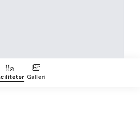
ciliteter
Galleri