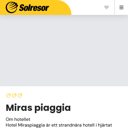
Miras piaggia
Om hotellet
Hotel Miraspiaggia är ett strandnära hotell i hjärtat 