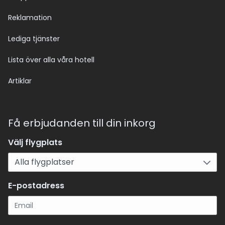
Reklamation
Lediga tjänster
Lista över alla våra hotell
Artiklar
Få erbjudanden till din inkorg
Välj flygplats
E-postadress