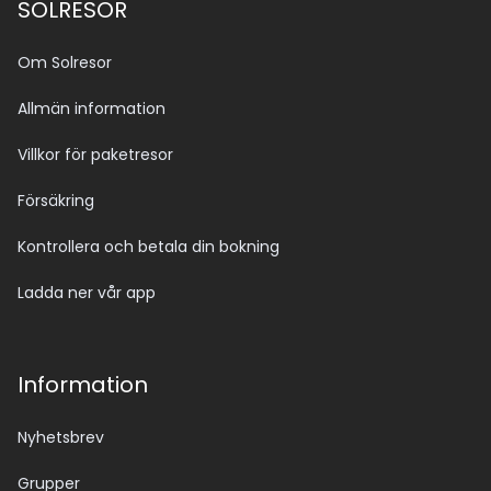
SOLRESOR
Om Solresor
Allmän information
Villkor för paketresor
Försäkring
Kontrollera och betala din bokning
Ladda ner vår app
Information
Nyhetsbrev
Grupper