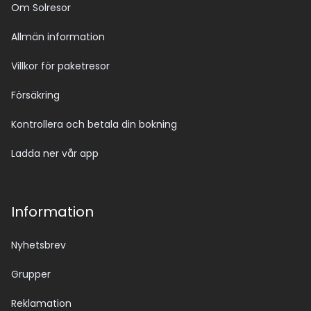
Om Solresor
Allmän information
Villkor för paketresor
Försäkring
Kontrollera och betala din bokning
Ladda ner vår app
Information
Nyhetsbrev
Grupper
Reklamation