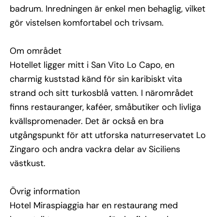
badrum. Inredningen är enkel men behaglig, vilket
gör vistelsen komfortabel och trivsam.
Om området
Hotellet ligger mitt i San Vito Lo Capo, en
charmig kuststad känd för sin karibiskt vita
strand och sitt turkosblå vatten. I närområdet
finns restauranger, kaféer, småbutiker och livliga
kvällspromenader. Det är också en bra
utgångspunkt för att utforska naturreservatet Lo
Zingaro och andra vackra delar av Siciliens
västkust.
Övrig information
Hotel Miraspiaggia har en restaurang med