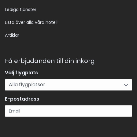
Lediga tjänster
Lista över alla våra hotell
Artiklar
Få erbjudanden till din inkorg
Välj flygplats
E-postadress
Registrera