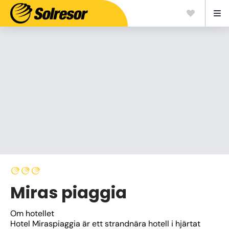
Miras piaggia
Om hotellet
Hotel Miraspiaggia är ett strandnära hotell i hjärtat 