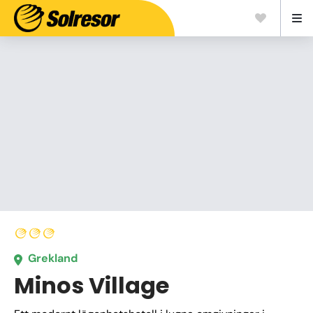
Grekland
Minos Village