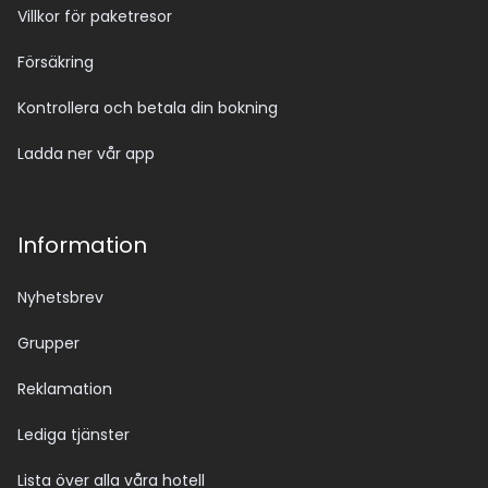
Villkor för paketresor
Försäkring
Kontrollera och betala din bokning
Ladda ner vår app
Information
Nyhetsbrev
Grupper
Reklamation
Lediga tjänster
Lista över alla våra hotell