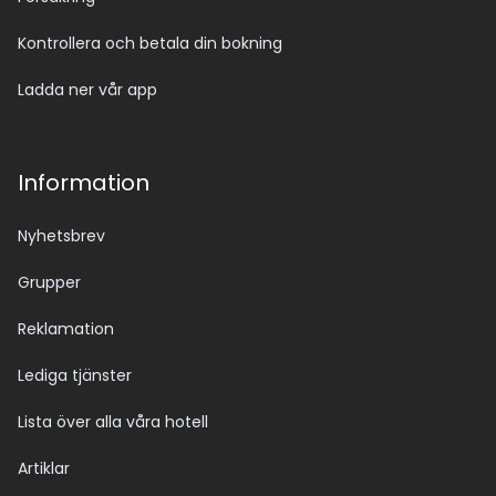
Kontrollera och betala din bokning
Ladda ner vår app
Information
Nyhetsbrev
Grupper
Reklamation
Lediga tjänster
Lista över alla våra hotell
Artiklar