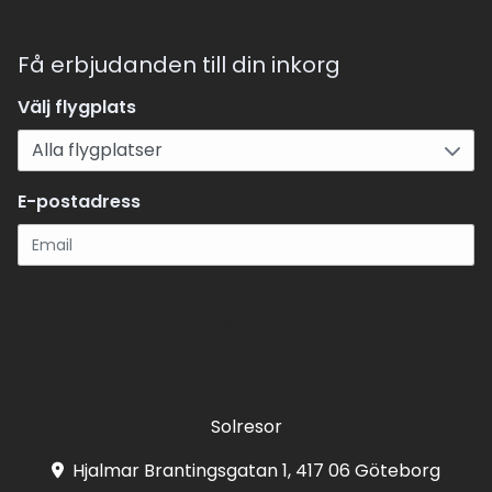
Få erbjudanden till din inkorg
Välj flygplats
E-postadress
Registrera
Solresor
Hjalmar Brantingsgatan 1, 417 06 Göteborg