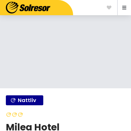
Nattliv
Milea Hotel