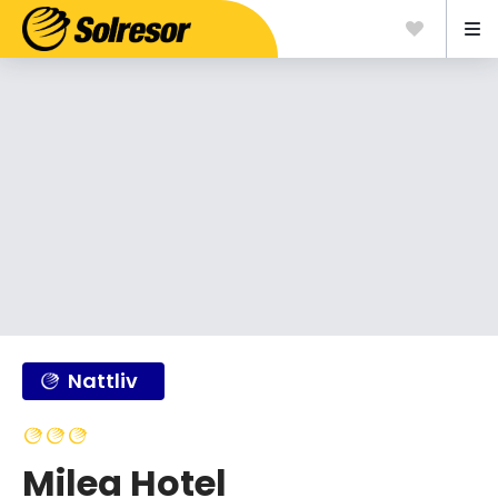
Nattliv
Milea Hotel