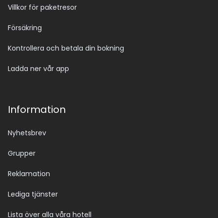
Villkor för paketresor
Försäkring
Kontrollera och betala din bokning
Ladda ner vår app
Information
Nyhetsbrev
Grupper
Reklamation
Lediga tjänster
Lista över alla våra hotell