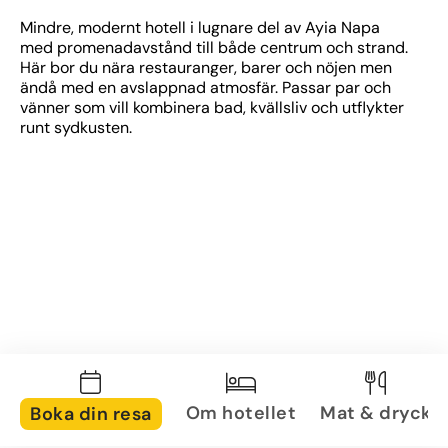
Mindre, modernt hotell i lugnare del av Ayia Napa 
med promenadavstånd till både centrum och strand. 
Här bor du nära restauranger, barer och nöjen men 
ändå med en avslappnad atmosfär. Passar par och 
vänner som vill kombinera bad, kvällsliv och utflykter 
runt sydkusten.
Om hotellet
Mat & dryck
Boka din resa