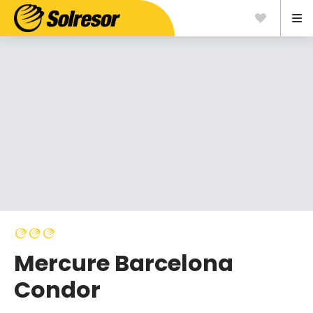
Mercure Barcelona
Condor