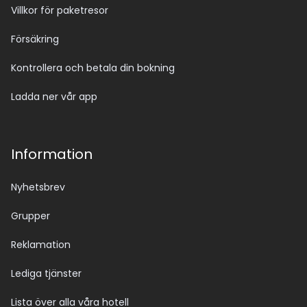
Villkor för paketresor
Försäkring
Kontrollera och betala din bokning
Ladda ner vår app
Information
Nyhetsbrev
Grupper
Reklamation
Lediga tjänster
Lista över alla våra hotell