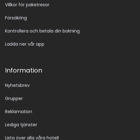
Villkor för paketresor
Försäkring
Kontrollera och betala din bokning
Ladda ner vår app
Information
Nyhetsbrev
Grupper
Reklamation
Lediga tjänster
Lista över alla våra hotell