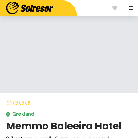
Grekland
Memmo Baleeira Hotel