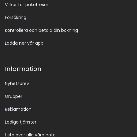
Villkor för paketresor
Försäkring
Kontrollera och betala din bokning
Ladda ner vår app
Information
Nyhetsbrev
Grupper
Reklamation
Lediga tjänster
Lista över alla våra hotell