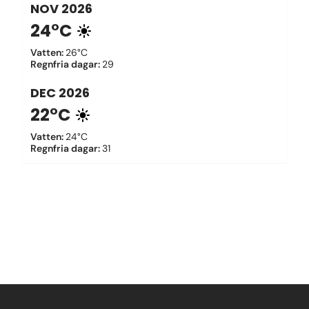
NOV
2026
24°C
Vatten
:
26°C
Regnfria dagar
:
29
DEC
2026
22°C
Vatten
:
24°C
Regnfria dagar
:
31