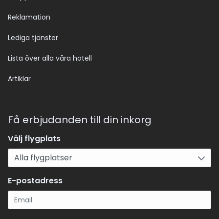
Reklamation
Lediga tjänster
Lista över alla våra hotell
Artiklar
Få erbjudanden till din inkorg
Välj flygplats
E-postadress