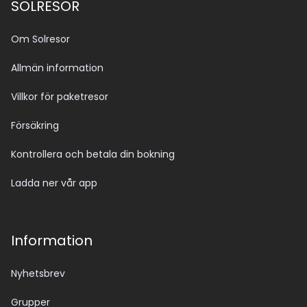
SOLRESOR
Om Solresor
Allmän information
Villkor för paketresor
Försäkring
Kontrollera och betala din bokning
Ladda ner vår app
Information
Nyhetsbrev
Grupper