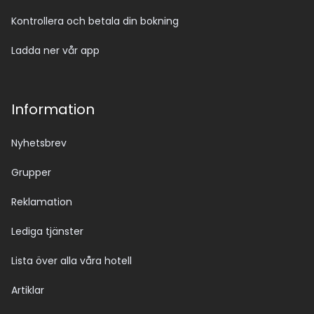
Kontrollera och betala din bokning
Ladda ner vår app
Information
Nyhetsbrev
Grupper
Reklamation
Lediga tjänster
Lista över alla våra hotell
Artiklar