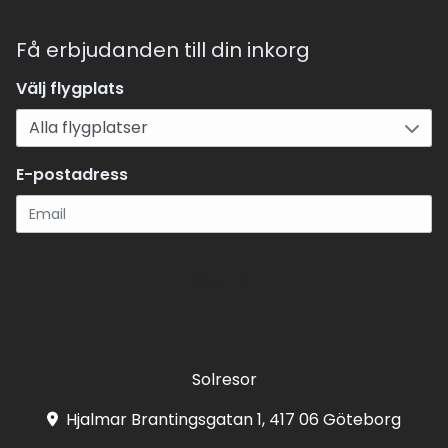
Få erbjudanden till din inkorg
Välj flygplats
E-postadress
Registrera
Solresor
Hjalmar Brantingsgatan 1, 417 06 Göteborg