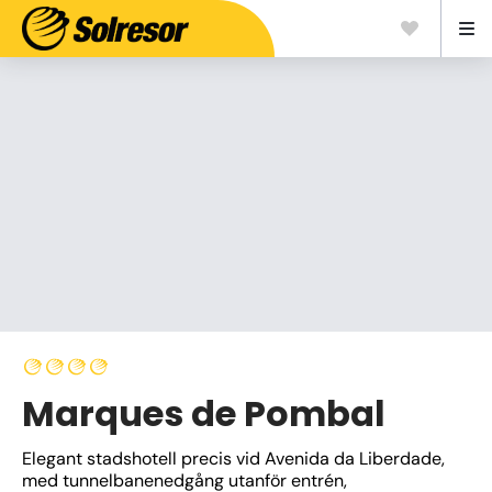
Marques de Pombal
Elegant stadshotell precis vid Avenida da Liberdade, 
med tunnelbanenedgång utanför entrén, 