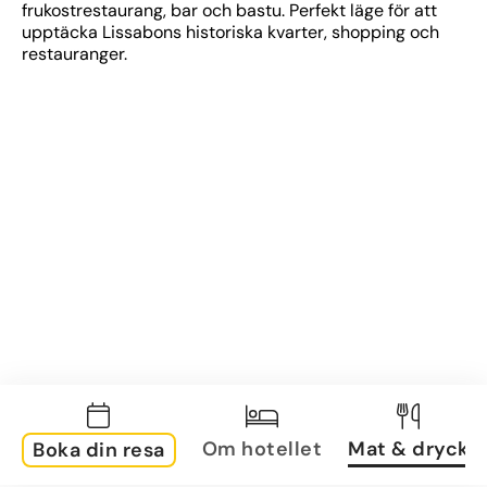
frukostrestaurang, bar och bastu. Perfekt läge för att 
upptäcka Lissabons historiska kvarter, shopping och 
restauranger.
Om hotellet
Mat & dryck
Boka din resa