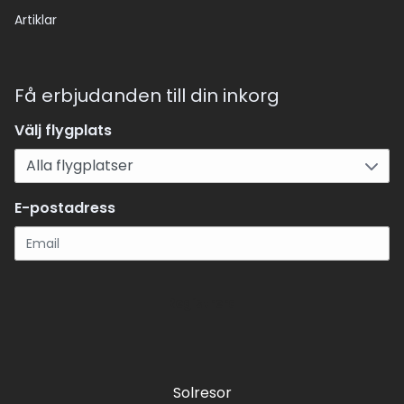
Artiklar
Få erbjudanden till din inkorg
Välj flygplats
E-postadress
Registrera
Solresor