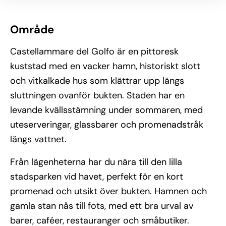
Område
Castellammare del Golfo är en pittoresk
kuststad med en vacker hamn, historiskt slott
och vitkalkade hus som klättrar upp längs
sluttningen ovanför bukten. Staden har en
levande kvällsstämning under sommaren, med
uteserveringar, glassbarer och promenadstråk
längs vattnet.
Från lägenheterna har du nära till den lilla
stadsparken vid havet, perfekt för en kort
promenad och utsikt över bukten. Hamnen och
gamla stan nås till fots, med ett bra urval av
barer, caféer, restauranger och småbutiker.