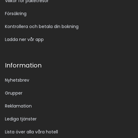
Villkor för paketresor
Försäkring
Kontrollera och betala din bokning
Ladda ner vår app
Information
Nyhetsbrev
Grupper
Reklamation
Lediga tjänster
Lista över alla våra hotell