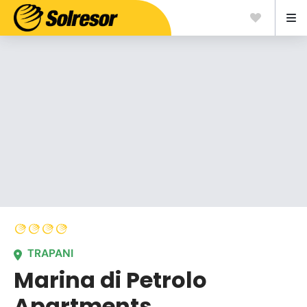
TRAPANI
Marina di Petrolo
Apartments