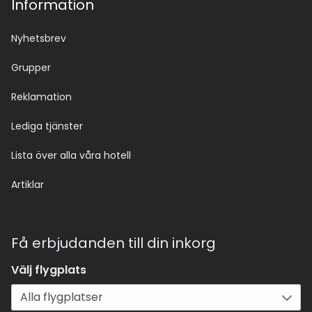
Information
Nyhetsbrev
Grupper
Reklamation
Lediga tjänster
Lista över alla våra hotell
Artiklar
Få erbjudanden till din inkorg
Välj flygplats