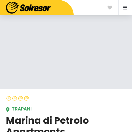
TRAPANI
Marina di Petrolo
Apartments