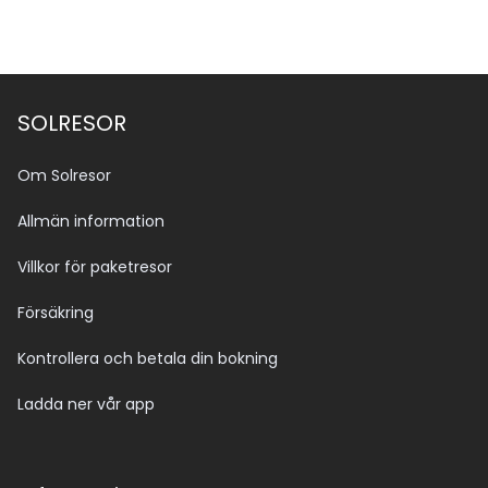
SOLRESOR
Om Solresor
Allmän information
Villkor för paketresor
Försäkring
Kontrollera och betala din bokning
Ladda ner vår app