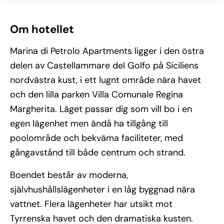
Om hotellet
Marina di Petrolo Apartments ligger i den östra
delen av Castellammare del Golfo på Siciliens
nordvästra kust, i ett lugnt område nära havet
och den lilla parken Villa Comunale Regina
Margherita. Läget passar dig som vill bo i en
egen lägenhet men ändå ha tillgång till
poolområde och bekväma faciliteter, med
gångavstånd till både centrum och strand.
Boendet består av moderna,
självhushållslägenheter i en låg byggnad nära
vattnet. Flera lägenheter har utsikt mot
Tyrrenska havet och den dramatiska kusten.