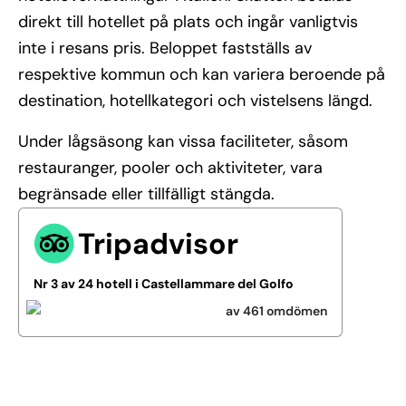
direkt till hotellet på plats och ingår vanligtvis
inte i resans pris. Beloppet fastställs av
respektive kommun och kan variera beroende på
destination, hotellkategori och vistelsens längd.
Under lågsäsong kan vissa faciliteter, såsom
restauranger, pooler och aktiviteter, vara
begränsade eller tillfälligt stängda.
Tripadvisor
Nr 3 av 24 hotell i Castellammare del Golfo
av 461 omdömen