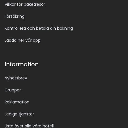
Villkor för paketresor
Försäkring
Kontrollera och betala din bokning
Ladda ner vår app
Information
Nyhetsbrev
Grupper
Reklamation
Lediga tjänster
Lista över alla våra hotell