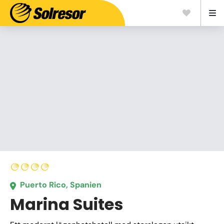
Puerto Rico, Spanien
Marina Suites