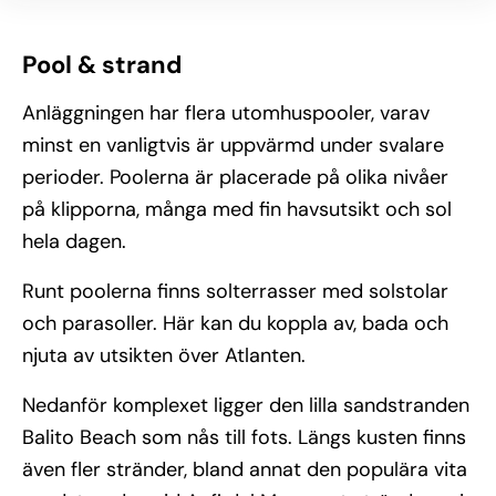
Pool & strand
Anläggningen har flera utomhuspooler, varav
minst en vanligtvis är uppvärmd under svalare
perioder. Poolerna är placerade på olika nivåer
på klipporna, många med fin havsutsikt och sol
hela dagen.
Runt poolerna finns solterrasser med solstolar
och parasoller. Här kan du koppla av, bada och
njuta av utsikten över Atlanten.
Nedanför komplexet ligger den lilla sandstranden
Balito Beach som nås till fots. Längs kusten finns
även fler stränder, bland annat den populära vita