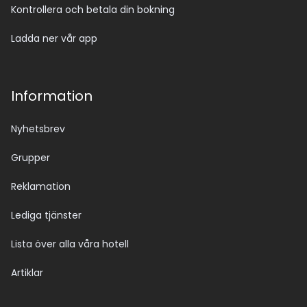
Kontrollera och betala din bokning
Ladda ner vår app
Information
Nyhetsbrev
Grupper
Reklamation
Lediga tjänster
Lista över alla våra hotell
Artiklar