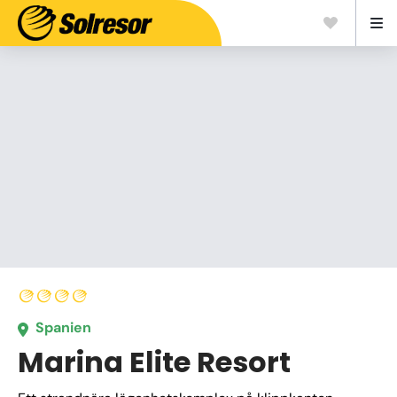
Spanien
Marina Elite Resort