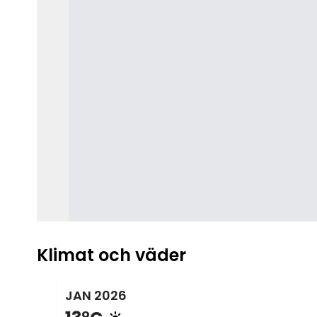
Klimat och väder
JAN
2026