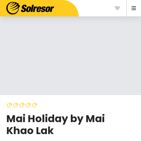
Mai Holiday by Mai
Khao Lak