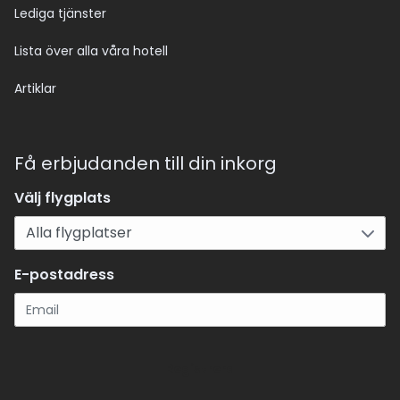
Lediga tjänster
Lista över alla våra hotell
Artiklar
Få erbjudanden till din inkorg
Välj flygplats
E-postadress
Registrera