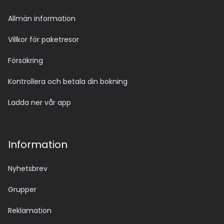
Allmän information
Villkor för paketresor
Försäkring
Kontrollera och betala din bokning
Ladda ner vår app
Information
Nyhetsbrev
Grupper
Reklamation