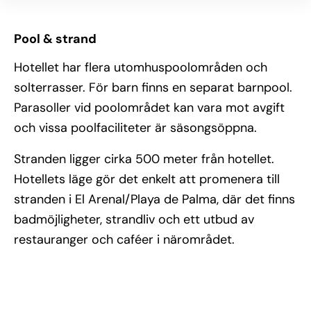
Pool & strand
Hotellet har flera utomhuspoolområden och
solterrasser. För barn finns en separat barnpool.
Parasoller vid poolområdet kan vara mot avgift
och vissa poolfaciliteter är säsongsöppna.
Stranden ligger cirka 500 meter från hotellet.
Hotellets läge gör det enkelt att promenera till
stranden i El Arenal/Playa de Palma, där det finns
badmöjligheter, strandliv och ett utbud av
restauranger och caféer i närområdet.