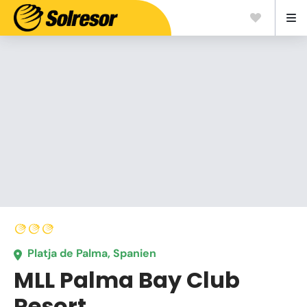
Platja de Palma, Spanien
MLL Palma Bay Club
Resort