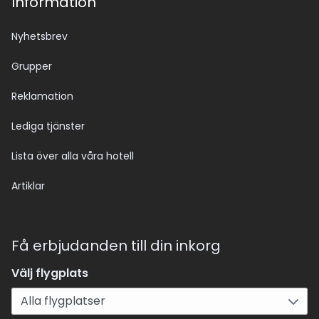
Information
Nyhetsbrev
Grupper
Reklamation
Lediga tjänster
Lista över alla våra hotell
Artiklar
Få erbjudanden till din inkorg
Välj flygplats