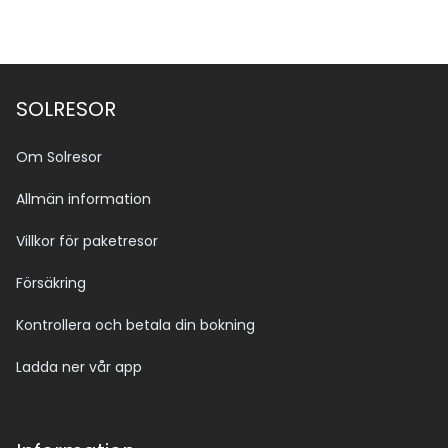
SOLRESOR
Om Solresor
Allmän information
Villkor för paketresor
Försäkring
Kontrollera och betala din bokning
Ladda ner vår app