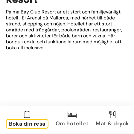
Palma Bay Club Resort är ett stort och familjevänligt 
hotell i El Arenal på Mallorca, med närhet till både 
strand, shopping och nöjen. Hotellet har ett stort 
område med trädgårdar, poolområden, restauranger, 
barer och aktiviteter för både barn och vuxna. Här 
bor du i enkla och funktionella rum med möjlighet att 
boka all inclusive.
Om hotellet
Mat & dryck
Boka din resa